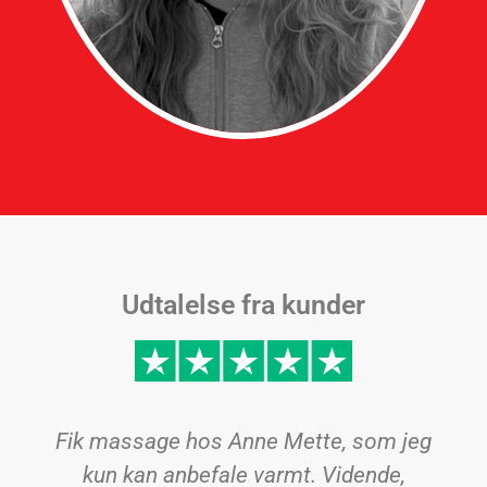
Udtalelse fra kunder
Fik massage hos Anne Mette, som jeg
kun kan anbefale varmt. Vidende,