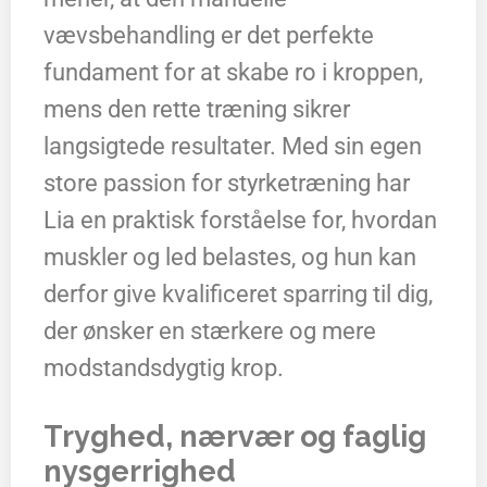
vævsbehandling er det perfekte
fundament for at skabe ro i kroppen,
mens den rette træning sikrer
langsigtede resultater. Med sin egen
store passion for styrketræning har
Lia en praktisk forståelse for, hvordan
muskler og led belastes, og hun kan
derfor give kvalificeret sparring til dig,
der ønsker en stærkere og mere
modstandsdygtig krop.
Tryghed, nærvær og faglig
nysgerrighed