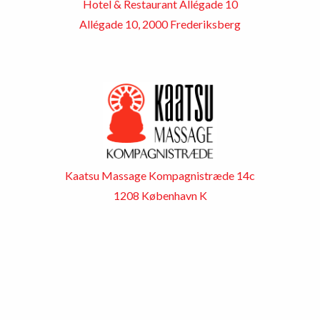
Hotel & Restaurant Allégade 10
Allégade 10, 2000 Frederiksberg
Kaatsu Massage Kompagnistræde 14c
1208 København K