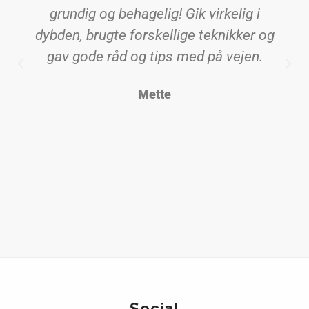
grundig og behagelig! Gik virkelig i
dybden, brugte forskellige teknikker og
gav gode råd og tips med på vejen.
Mette
Social