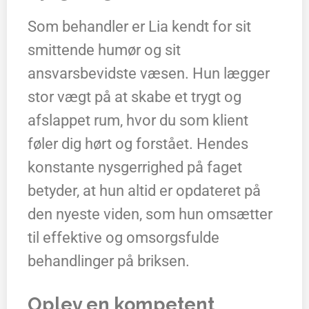
Som behandler er Lia kendt for sit
smittende humør og sit
ansvarsbevidste væsen. Hun lægger
stor vægt på at skabe et trygt og
afslappet rum, hvor du som klient
føler dig hørt og forstået. Hendes
konstante nysgerrighed på faget
betyder, at hun altid er opdateret på
den nyeste viden, som hun omsætter
til effektive og omsorgsfulde
behandlinger på briksen.
Oplev en kompetent