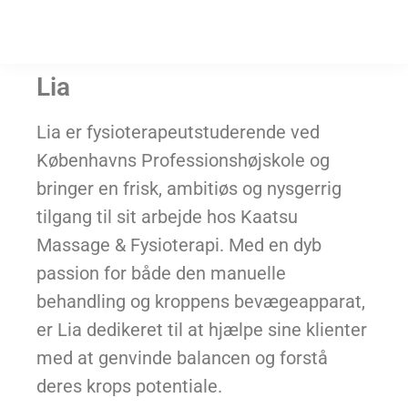
Lia
Lia er fysioterapeutstuderende ved
Københavns Professionshøjskole og
bringer en frisk, ambitiøs og nysgerrig
tilgang til sit arbejde hos Kaatsu
Massage & Fysioterapi. Med en dyb
passion for både den manuelle
behandling og kroppens bevægeapparat,
er Lia dedikeret til at hjælpe sine klienter
med at genvinde balancen og forstå
deres krops potentiale.