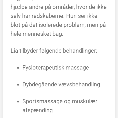
hjælpe andre på områder, hvor de ikke
selv har redskaberne. Hun ser ikke
blot på det isolerede problem, men på
hele mennesket bag.
Lia tilbyder følgende behandlinger:
Fysioterapeutisk massage
Dybdegående vævsbehandling
Sportsmassage og muskulær
afspænding