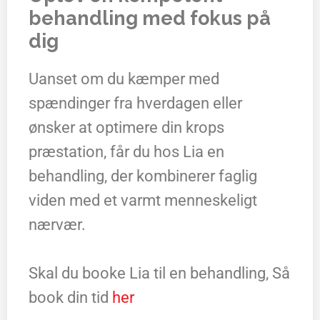
behandling med fokus på
dig
Uanset om du kæmper med
spændinger fra hverdagen eller
ønsker at optimere din krops
præstation, får du hos Lia en
behandling, der kombinerer faglig
viden med et varmt menneskeligt
nærvær.
Skal du booke Lia til en behandling, Så
book din tid
her