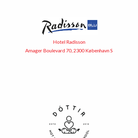
Hotel Radisson
Amager Boulevard 70, 2300 København S