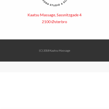
Kaatsu Massage, Sassnitzgade 4
2100 Østerbro
(C) 2018 Kaatsu Massage