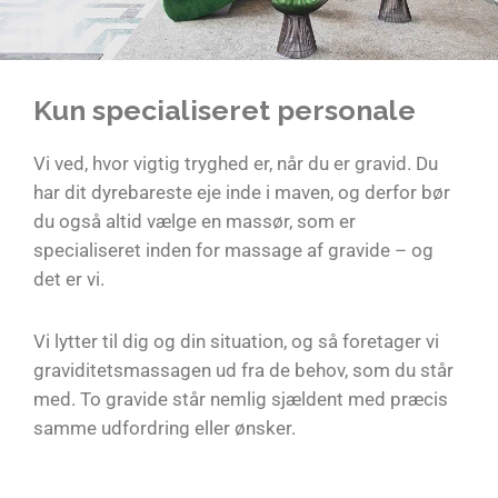
Kun specialiseret personale
Vi ved, hvor vigtig tryghed er, når du er gravid. Du
har dit dyrebareste eje inde i maven, og derfor bør
du også altid vælge en massør, som er
specialiseret inden for massage af gravide – og
det er vi.
Vi lytter til dig og din situation, og så foretager vi
graviditetsmassagen ud fra de behov, som du står
med. To gravide står nemlig sjældent med præcis
samme udfordring eller ønsker.