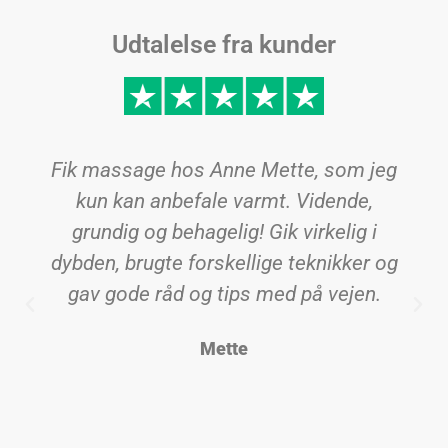
Udtalelse fra kunder
Fik massage hos Anne Mette, som jeg
kun kan anbefale varmt. Vidende,
grundig og behagelig! Gik virkelig i
dybden, brugte forskellige teknikker og
gav gode råd og tips med på vejen.
Mette