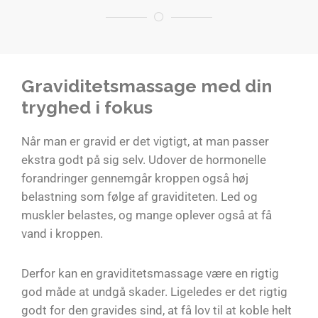
Graviditetsmassage med din
tryghed i fokus
Når man er gravid er det vigtigt, at man passer
ekstra godt på sig selv. Udover de hormonelle
forandringer gennemgår kroppen også høj
belastning som følge af graviditeten. Led og
muskler belastes, og mange oplever også at få
vand i kroppen.
Derfor kan en graviditetsmassage være en rigtig
god måde at undgå skader. Ligeledes er det rigtig
godt for den gravides sind, at få lov til at koble helt