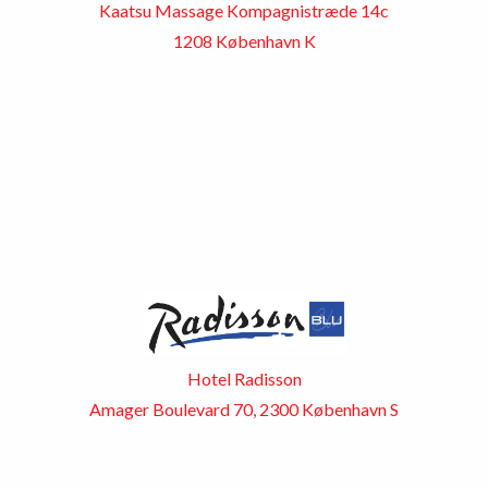
Kaatsu Massage Kompagnistræde 14c
1208 København K
Hotel Radisson
Amager Boulevard 70, 2300 København S