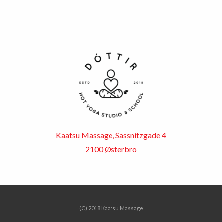
Kaatsu Massage, Sassnitzgade 4
2100 Østerbro
(C) 2018 Kaatsu Massage