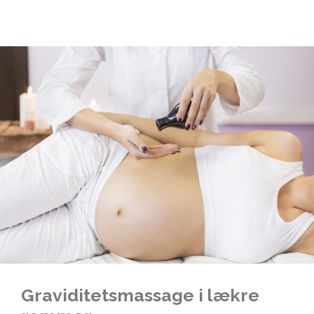
Graviditetsmassage i lækre