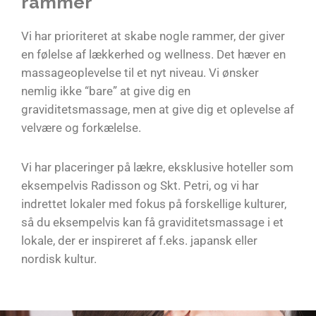
rammer
Vi har prioriteret at skabe nogle rammer, der giver
en følelse af lækkerhed og wellness. Det hæver en
massageoplevelse til et nyt niveau. Vi ønsker
nemlig ikke “bare” at give dig en
graviditetsmassage, men at give dig et oplevelse af
velvære og forkælelse.
Vi har placeringer på lækre, eksklusive hoteller som
eksempelvis Radisson og Skt. Petri, og vi har
indrettet lokaler med fokus på forskellige kulturer,
så du eksempelvis kan få graviditetsmassage i et
lokale, der er inspireret af f.eks. japansk eller
nordisk kultur.