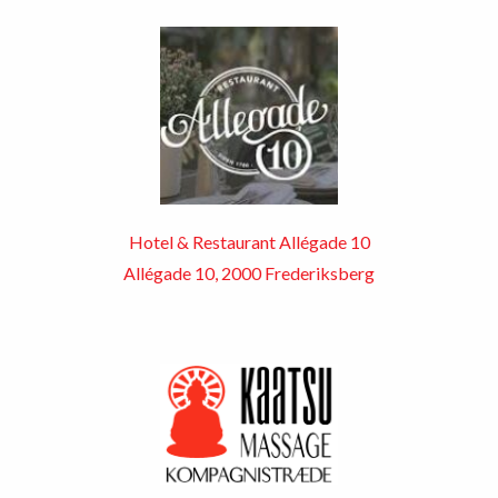
Hotel & Restaurant Allégade 10
Allégade 10, 2000 Frederiksberg