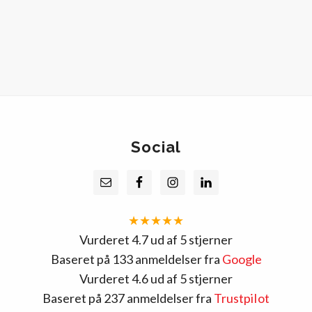
Social
★★★★★
Vurderet 4.7 ud af 5 stjerner
Baseret på 133 anmeldelser fra
Google
Vurderet 4.6 ud af 5 stjerner
Baseret på 237 anmeldelser fra
TrustpiIot