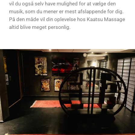
vil du også selv have mulighed for at vælge den
musik, som du mener er mest afslappende for dig.
På den måde vil din oplevelse hos Kaatsu Massage
altid blive meget personlig.