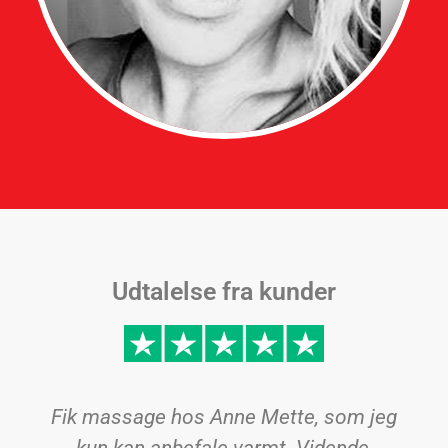
Udtalelse fra kunder
Fik massage hos Anne Mette, som jeg