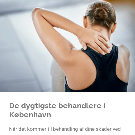
De dygtigste behandlere i
København
Når det kommer til behandling af dine skader ved