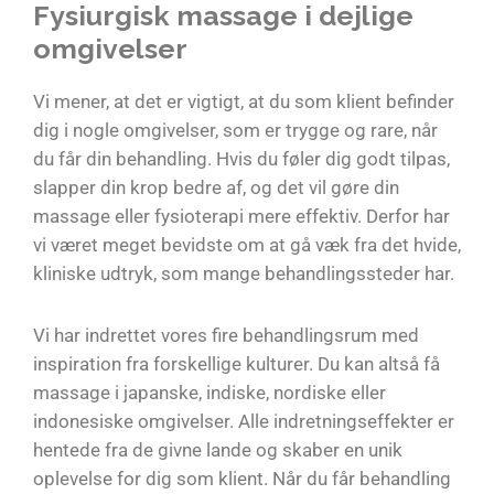
Fysiurgisk massage i dejlige
omgivelser
Vi mener, at det er vigtigt, at du som klient befinder
dig i nogle omgivelser, som er trygge og rare, når
du får din behandling. Hvis du føler dig godt tilpas,
slapper din krop bedre af, og det vil gøre din
massage eller fysioterapi mere effektiv. Derfor har
vi været meget bevidste om at gå væk fra det hvide,
kliniske udtryk, som mange behandlingssteder har.
Vi har indrettet vores fire behandlingsrum med
inspiration fra forskellige kulturer. Du kan altså få
massage i japanske, indiske, nordiske eller
indonesiske omgivelser. Alle indretningseffekter er
hentede fra de givne lande og skaber en unik
oplevelse for dig som klient. Når du får behandling