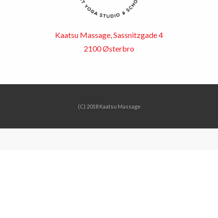
Kaatsu Massage, Sassnitzgade 4
2100 Østerbro
(C) 2018 Kaatsu Massage