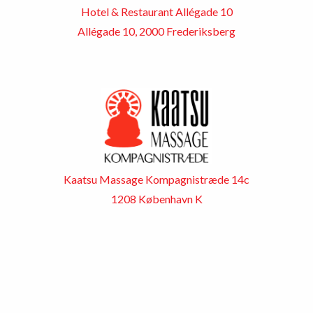
Hotel & Restaurant Allégade 10
Allégade 10, 2000 Frederiksberg
Kaatsu Massage Kompagnistræde 14c
1208 København K