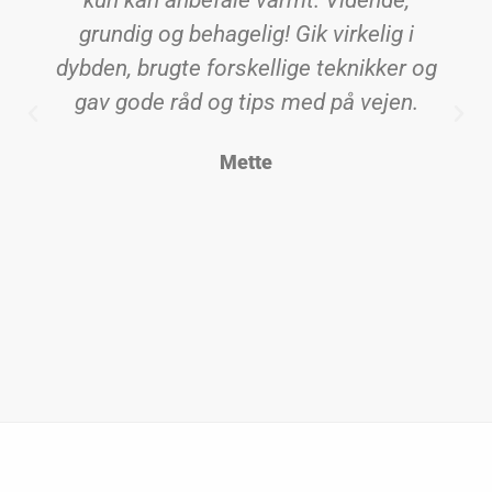
kun kan anbefale varmt. Vidende,
grundig og behagelig! Gik virkelig i
dybden, brugte forskellige teknikker og
gav gode råd og tips med på vejen.
Mette