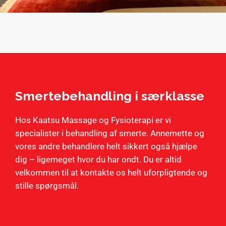
Smertebehandling i særklasse
Hos Kaatsu Massage og Fysioterapi er vi
specialister i behandling af smerte. Annemette og
vores andre behandlere helt sikkert også hjælpe
dig – ligemeget hvor du har ondt. Du er altid
velkommen til at kontakte os helt uforpligtende og
stille spørgsmål.