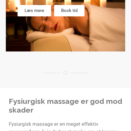
Læs mere
Book tid
Fysiurgisk massage er god mod
skader
Fysiurgisk massage er en meget effektiv