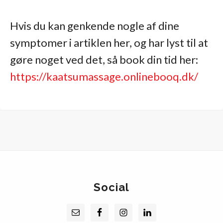
Hvis du kan genkende nogle af dine
symptomer i artiklen her, og har lyst til at
gøre noget ved det, så book din tid her:
https://kaatsumassage.onlinebooq.dk/
Social