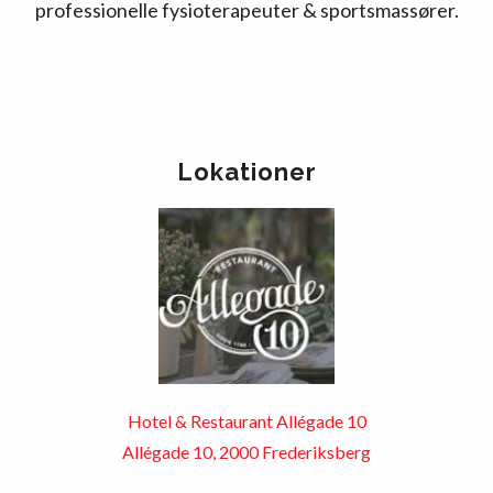
professionelle fysioterapeuter & sportsmassører.
Lokationer
Hotel & Restaurant Allégade 10
Allégade 10, 2000 Frederiksberg