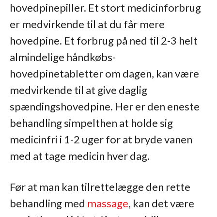
hovedpinepiller. Et stort medicinforbrug
er medvirkende til at du får mere
hovedpine. Et forbrug på ned til 2-3 helt
almindelige håndkøbs-
hovedpinetabletter om dagen, kan være
medvirkende til at give daglig
spændingshovedpine. Her er den eneste
behandling simpelthen at holde sig
medicinfri i 1-2 uger for at bryde vanen
med at tage medicin hver dag.
Før at man kan tilrettelægge den rette
behandling med
massage
, kan det være