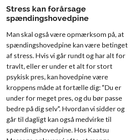
Stress kan forårsage
spændingshovedpine
Man skal også være opmærksom på, at
spændingshovedpine kan være betinget
af stress. Hvis vi går rundt og har alt for
travlt, eller er under et alt for stort
psykisk pres, kan hovedpine være
kroppens måde at fortælle dig: “Du er
under for meget pres, og du bør passe
bedre på dig selv”. Hvordan vi sidder og
går til dagligt kan også medvirke til
spændingshovedpine. Hos Kaatsu