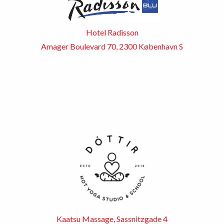
Hotel Radisson
Amager Boulevard 70, 2300 København S
Kaatsu Massage, Sassnitzgade 4