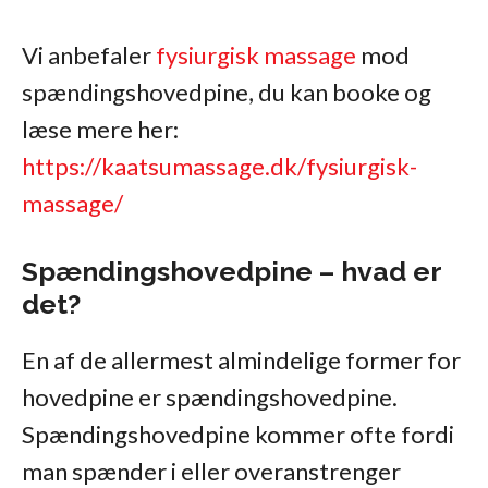
Vi anbefaler
fysiurgisk massage
mod
spændingshovedpine, du kan booke og
læse mere her:
https://kaatsumassage.dk/fysiurgisk-
massage/
Spændingshovedpine – hvad er
det?
En af de allermest almindelige former for
hovedpine er spændingshovedpine.
Spændingshovedpine kommer ofte fordi
man spænder i eller overanstrenger