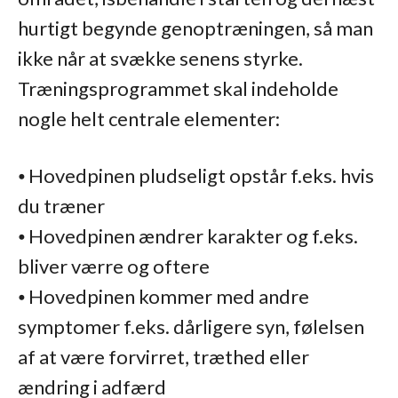
hurtigt begynde genoptræningen, så man
ikke når at svække senens styrke.
Træningsprogrammet skal indeholde
nogle helt centrale elementer:
⦁ Hovedpinen pludseligt opstår f.eks. hvis
du træner
⦁ Hovedpinen ændrer karakter og f.eks.
bliver værre og oftere
⦁ Hovedpinen kommer med andre
symptomer f.eks. dårligere syn, følelsen
af at være forvirret, træthed eller
ændring i adfærd