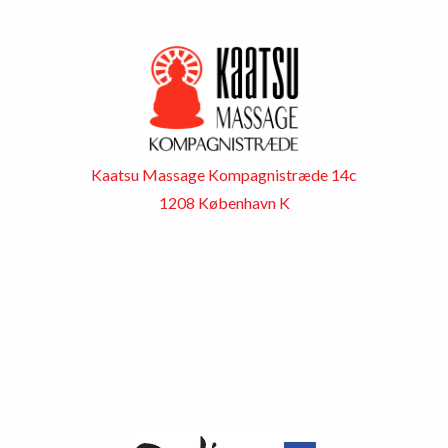
Kaatsu Massage Kompagnistræde 14c
1208 København K