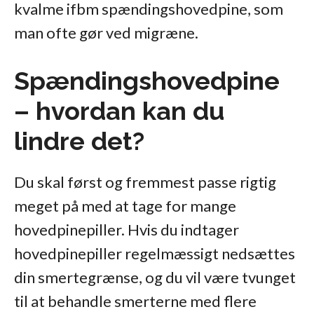
kvalme ifbm spændingshovedpine, som
man ofte gør ved migræne.
Spændingshovedpine
– hvordan kan du
lindre det?
Du skal først og fremmest passe rigtig
meget på med at tage for mange
hovedpinepiller. Hvis du indtager
hovedpinepiller regelmæssigt nedsættes
din smertegrænse, og du vil være tvunget
til at behandle smerterne med flere