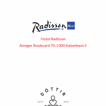
Hotel Radisson
Amager Boulevard 70, 2300 København S