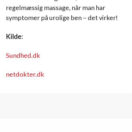
regelmæssig massage, når man har
symptomer på urolige ben – det virker!
Kilde:
Sundhed.dk
netdokter.dk