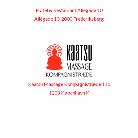
Hotel & Restaurant Allégade 10
Allégade 10, 2000 Frederiksberg
Kaatsu Massage Kompagnistræde 14c
1208 København K