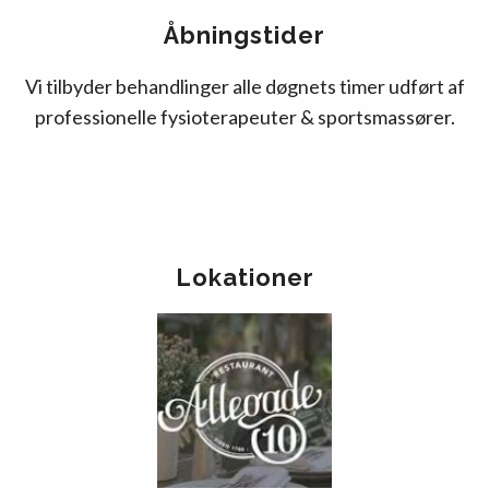
Åbningstider
Vi tilbyder behandlinger alle døgnets timer udført af
professionelle fysioterapeuter & sportsmassører.
Lokationer